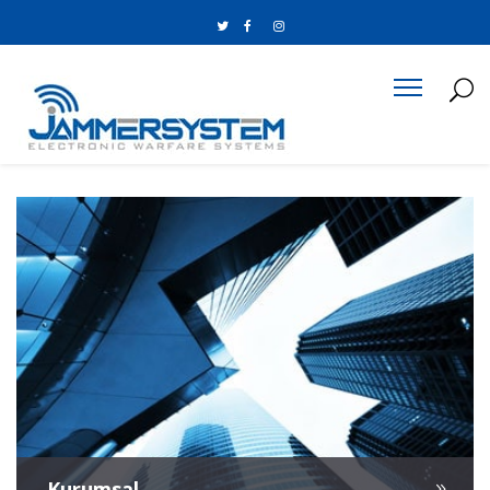
Kurumsal