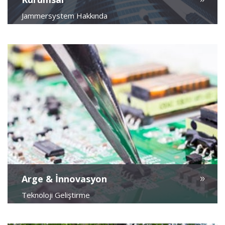
Jammersystem Hakkında
Arge & İnnovasyon
Teknoloji Geliştirme