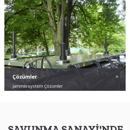
Çözümler
Jammersystem Çözümler
SAVUNMA SANAYİ'NDE