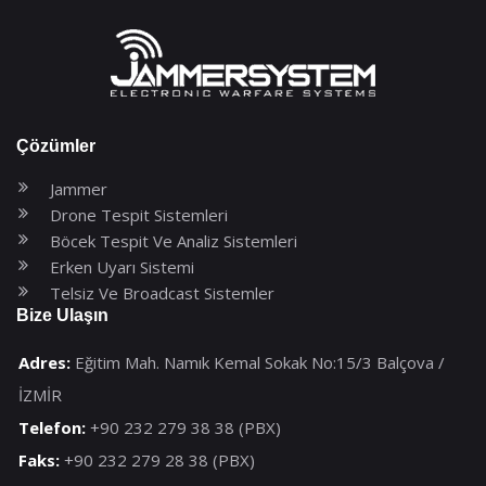
Çözümler
Jammer
Drone Tespit Sistemleri
Böcek Tespit Ve Analiz Sistemleri
Erken Uyarı Sistemi
Telsiz Ve Broadcast Sistemler
Bize Ulaşın
Adres:
Eğitim Mah. Namık Kemal Sokak No:15/3 Balçova /
İZMİR
Telefon:
+90 232 279 38 38 (PBX)
Faks:
+90 232 279 28 38 (PBX)