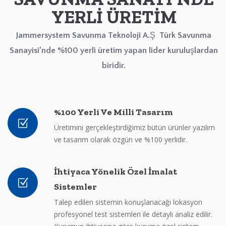
YERLİ ÜRETİM
Jammersystem Savunma Teknoloji A.Ş Türk Savunma
Sanayisi’nde %100 yerli üretim yapan lider kuruluşlardan
biridir.
%100 Yerli Ve Milli Tasarım
Üretimini gerçekleştirdiğimiz bütün ürünler yazılım
ve tasarım olarak özgün ve %100 yerlidir.
İhtiyaca Yönelik Özel İmalat
Sistemler
Talep edilen sistemin konuşlanacağı lokasyon
profesyonel test sistemleri ile detaylı analiz edilir.