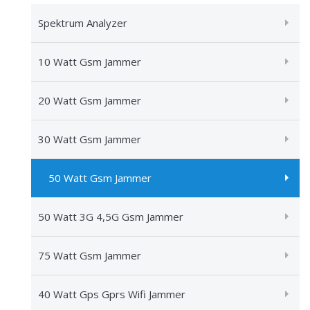
Spektrum Analyzer
10 Watt Gsm Jammer
20 Watt Gsm Jammer
30 Watt Gsm Jammer
50 Watt Gsm Jammer
50 Watt 3G 4,5G Gsm Jammer
75 Watt Gsm Jammer
40 Watt Gps Gprs Wifi Jammer