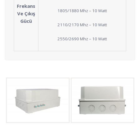
Frekans
1805/1880 Mhz – 10 Watt
Ve Çıkış
Gücü
2110/2170 Mhz – 10 Watt
2550/2690 Mhz – 10 Watt