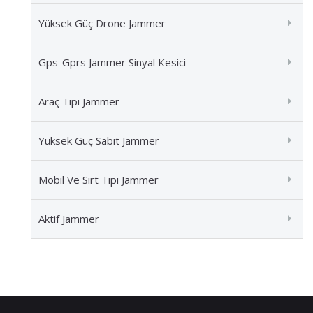
Yüksek Güç Drone Jammer
Gps-Gprs Jammer Sinyal Kesici
Araç Tipi Jammer
Yüksek Güç Sabit Jammer
Mobil Ve Sırt Tipi Jammer
Aktif Jammer