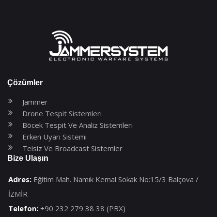
Çözümler
Jammer
Drone Tespit Sistemleri
Böcek Tespit Ve Analiz Sistemleri
Erken Uyarı Sistemi
Telsiz Ve Broadcast Sistemler
Bize Ulaşın
Adres:
Eğitim Mah. Namık Kemal Sokak No:15/3 Balçova /
İZMİR
Telefon:
+90 232 279 38 38 (PBX)