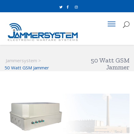
50 Watt GSM
Jammersystem
>
Jammer
50 Watt GSM Jammer