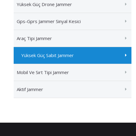
Yüksek Güç Drone Jammer
Gps-Gprs Jammer Sinyal Kesici
Araç Tipi Jammer
Yüksek Güç Sabit Jammer
Mobil Ve Sırt Tipi Jammer
Aktif Jammer