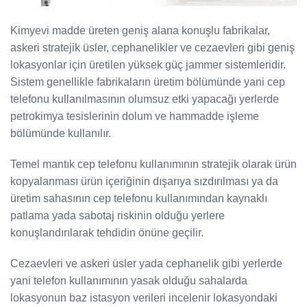
Kimyevi madde üreten geniş alana konuşlu fabrikalar,
askeri stratejik üsler, cephanelikler ve cezaevleri gibi geniş
lokasyonlar için üretilen yüksek güç jammer sistemleridir.
Sistem genellikle fabrikaların üretim bölümünde yani cep
telefonu kullanılmasının olumsuz etki yapacağı yerlerde
petrokimya tesislerinin dolum ve hammadde işleme
bölümünde kullanılır.
Temel mantık cep telefonu kullanımının stratejik olarak ürün
kopyalanması ürün içeriğinin dışarıya sızdırılması ya da
üretim sahasının cep telefonu kullanımından kaynaklı
patlama yada sabotaj riskinin olduğu yerlere
konuşlandırılarak tehdidin önüne geçilir.
Cezaevleri ve askeri üsler yada cephanelik gibi yerlerde
yani telefon kullanımının yasak olduğu sahalarda
lokasyonun baz istasyon verileri incelenir lokasyondaki