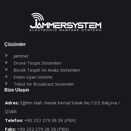
Çözümler
Jammer
Drone Tespit Sistemleri
Böcek Tespit Ve Analiz Sistemleri
Erken Uyarı Sistemi
Telsiz Ve Broadcast Sistemler
Bize Ulaşın
Adres:
Eğitim Mah. Namık Kemal Sokak No:15/3 Balçova /
İZMİR
Telefon:
+90 232 279 38 38 (PBX)
Faks:
+90 232 279 28 38 (PBX)