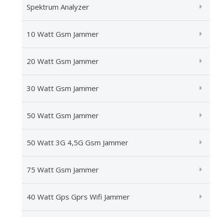
Spektrum Analyzer
10 Watt Gsm Jammer
20 Watt Gsm Jammer
30 Watt Gsm Jammer
50 Watt Gsm Jammer
50 Watt 3G 4,5G Gsm Jammer
75 Watt Gsm Jammer
40 Watt Gps Gprs Wifi Jammer