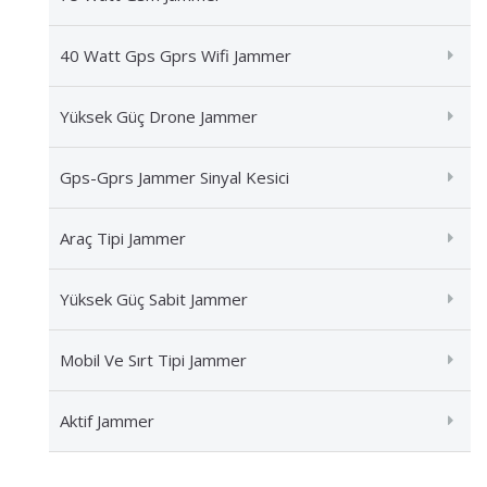
40 Watt Gps Gprs Wifi Jammer
Yüksek Güç Drone Jammer
Gps-Gprs Jammer Sinyal Kesici
Araç Tipi Jammer
Yüksek Güç Sabit Jammer
Mobil Ve Sırt Tipi Jammer
Aktif Jammer