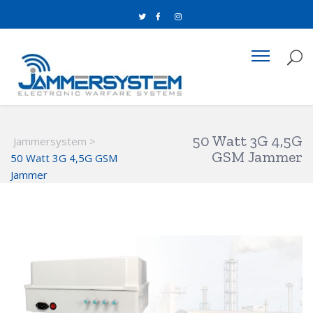
50 Watt 3G 4,5G
Jammersystem
>
GSM Jammer
50 Watt 3G 4,5G GSM
Jammer