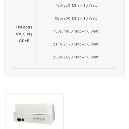
790/820 Mhz – 10 Watt
925/960 Mhz – 10 Watt
Frekans
1805/1880 Mhz – 10 Watt
Ve Çıkış
Gücü
2110/2170 Mhz – 10 Watt
2550/2690 Mhz – 10 Watt