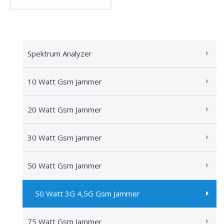
Spektrum Analyzer
10 Watt Gsm Jammer
20 Watt Gsm Jammer
30 Watt Gsm Jammer
50 Watt Gsm Jammer
50 Watt 3G 4,5G Gsm Jammer
75 Watt Gsm Jammer