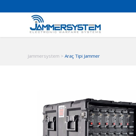
Jammersystem
>
Araç Tipi Jammer